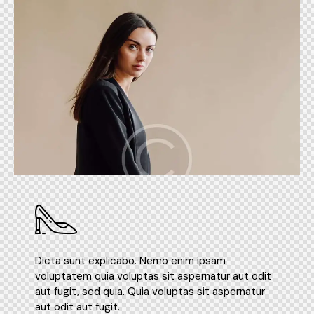
Dicta sunt explicabo. Nemo enim ipsam
voluptatem quia voluptas sit aspernatur aut odit
aut fugit, sed quia. Quia voluptas sit aspernatur
aut odit aut fugit.