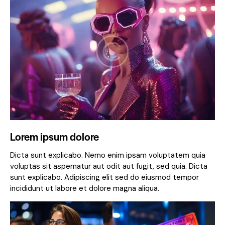
Lorem ipsum dolore
Dicta sunt explicabo. Nemo enim ipsam voluptatem quia
voluptas sit aspernatur aut odit aut fugit, sed quia. Dicta
sunt explicabo. Adipiscing elit sed do eiusmod tempor
incididunt ut labore et dolore magna aliqua.