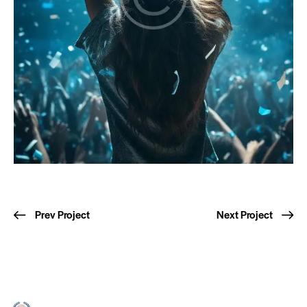
Prev Project
Next Project