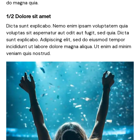
do magna quia.
1/2 Dolore sit amet
Dicta sunt explicabo. Nemo enim ipsam voluptatem quia
voluptas sit aspernatur aut odit aut fugit, sed quia. Dicta
sunt explicabo. Adipiscing elit, sed do eiusmod tempor
incididunt ut labore dolore magna aliqua. Ut enim ad minim
veniam quis nostrud.