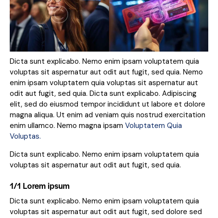
Dicta sunt explicabo. Nemo enim ipsam voluptatem quia
voluptas sit aspernatur aut odit aut fugit, sed quia. Nemo
enim ipsam voluptatem quia voluptas sit aspernatur aut
odit aut fugit, sed quia. Dicta sunt explicabo. Adipiscing
elit, sed do eiusmod tempor incididunt ut labore et dolore
magna aliqua. Ut enim ad veniam quis nostrud exercitation
enim ullamco. Nemo magna ipsam
Voluptatem Quia
Voluptas.
Dicta sunt explicabo. Nemo enim ipsam voluptatem quia
voluptas sit aspernatur aut odit aut fugit, sed quia.
1/1 Lorem ipsum
Dicta sunt explicabo. Nemo enim ipsam voluptatem quia
voluptas sit aspernatur aut odit aut fugit, sed dolore sed