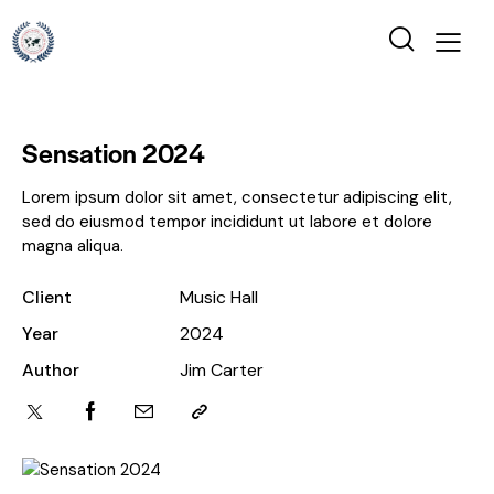
Sensation 2024
Lorem ipsum dolor sit amet, consectetur adipiscing elit,
sed do eiusmod tempor incididunt ut labore et dolore
magna aliqua.
Client
Music Hall
Year
2024
Author
Jim Carter