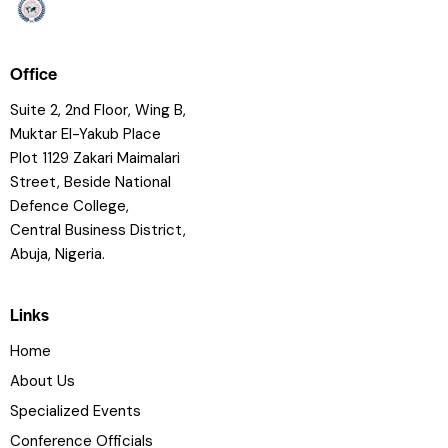
Office
Suite 2, 2nd Floor, Wing B,
Muktar El-Yakub Place
Plot 1129 Zakari Maimalari
Street, Beside National
Defence College,
Central Business District,
Abuja, Nigeria.
Links
Home
About Us
Specialized Events
Conference Officials