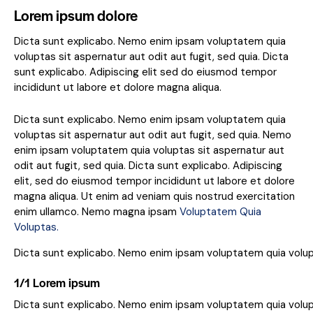
Lorem ipsum dolore
Dicta sunt explicabo. Nemo enim ipsam voluptatem quia
voluptas sit aspernatur aut odit aut fugit, sed quia. Dicta
sunt explicabo. Adipiscing elit sed do eiusmod tempor
incididunt ut labore et dolore magna aliqua.
Dicta sunt explicabo. Nemo enim ipsam voluptatem quia
voluptas sit aspernatur aut odit aut fugit, sed quia. Nemo
enim ipsam voluptatem quia voluptas sit aspernatur aut
odit aut fugit, sed quia. Dicta sunt explicabo. Adipiscing
elit, sed do eiusmod tempor incididunt ut labore et dolore
magna aliqua. Ut enim ad veniam quis nostrud exercitation
enim ullamco. Nemo magna ipsam
Voluptatem Quia
Voluptas.
Dicta sunt explicabo. Nemo enim ipsam voluptatem quia volupta
1/1 Lorem ipsum
Dicta sunt explicabo. Nemo enim ipsam voluptatem quia volupt